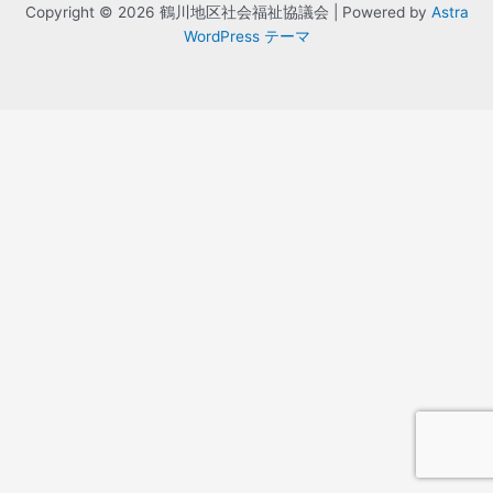
Copyright © 2026 鶴川地区社会福祉協議会 | Powered by
Astra
WordPress テーマ